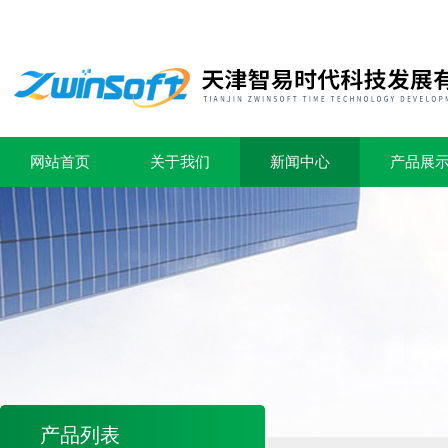
网站首页
关于我们
新闻中心
产品展
产品列表