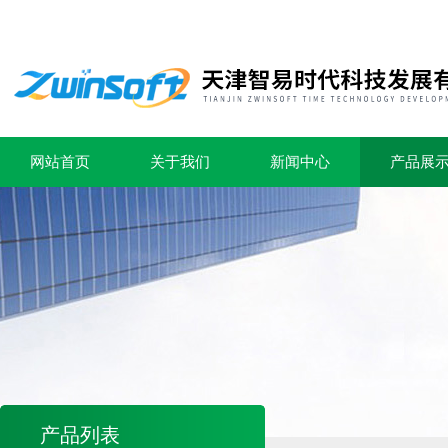
网站首页
关于我们
新闻中心
产品展
产品列表