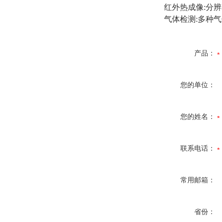
红外热成像:分辨率6
气体检测:多种
产品：
您的单位：
您的姓名：
联系电话：
常用邮箱：
省份：