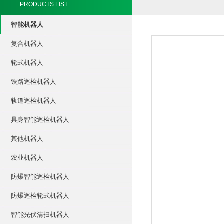
PRODUCTS LIST
智能机器人
复合机器人
轮式机器人
铁路巡检机器人
轨道巡检机器人
具身智能巡检机器人
其他机器人
农业机器人
防爆智能巡检机器人
防爆巡检轮式机器人
智能光伏清扫机器人