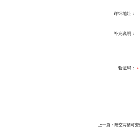
详细地址：
补充说明：
验证码：
上一篇：
陆空两栖可变