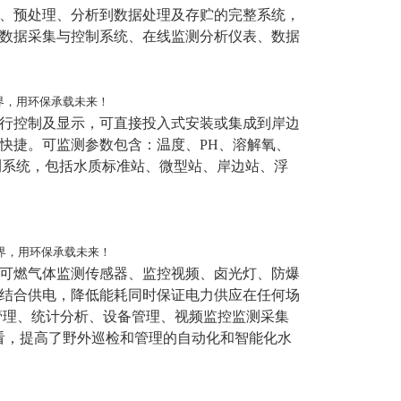
、预处理、分析到数据处理及存贮的完整系统，
数据采集与控制系统、在线监测分析仪表、数据
行控制及显示，可直接投入式安装或集成到岸边
快捷。可监测参数包含：温度、PH、溶解氧、
测系统，包括水质标准站、微型站、岸边站、浮
可燃气体监测传感器、监控视频、卤光灯、防爆
结合供电，降低能耗同时保证电力供应在任何场
管理、统计分析、设备管理、视频监控监测采集
查看，提高了野外巡检和管理的自动化和智能化水