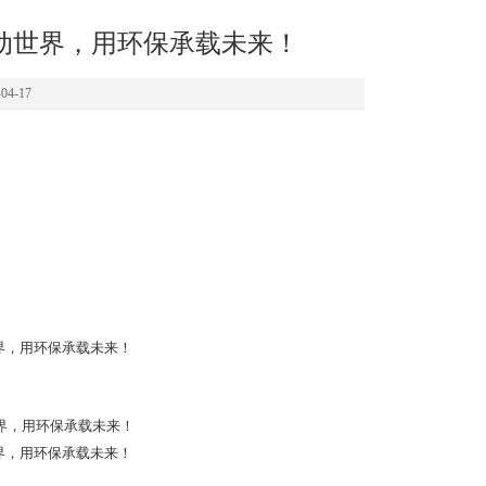
动世界，用环保承载未来！
4-17