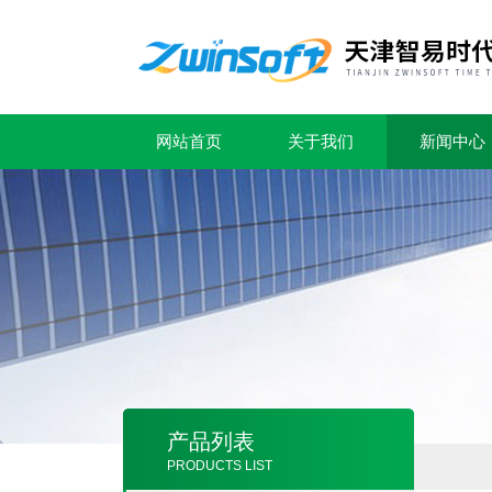
网站首页
关于我们
新闻中心
产品列表
PRODUCTS LIST