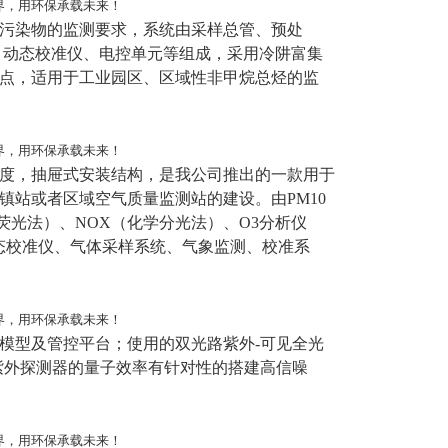
污染物的监测要求，系统由采样总管、预处
、动态校准仪、电控单元等组成，采用冷阱富集
点，适用于工业园区、区域性非甲烷总烃的监
度，抽屉式安装结构，是我公司推出的一款用于
镇站或者区域空气质量监测站的建设。由PM10
外荧光法）、NOX（化学分光法）、O3分析仪
态校准仪、气体采样系统、气象监测、校准系
模型及管控平台；使用的双光路紫外-可见全光
结合紫外探测器的量子效率有针对性的搭建高信噪