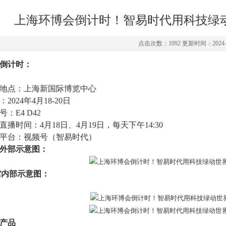
上海环博会倒计时！智易时代用科技绿
点击次数：1092 更新时间：2024-0
倒计时：
地点：上海新国际博览中心
2024年4月18-20日
号
：
E4 D42
直播时间：4月18日、4月19日，每天下午14:30
平台：视频号（智易时代）
外部示意图：
馆内部示意图：
产品