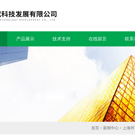
产品展示
技术支持
在线留言
联系
首页
>
新闻中心
> 上海