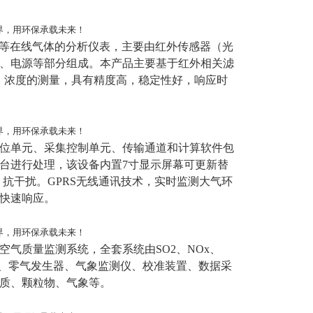
控等在线气体的分析仪表，主要由红外传感器（光
、电源等部分组成。本产品主要基于红外相关滤
2）浓度的测量，具有精度高，稳定性好，响应时
位单元、采集控制单元、传输通道和计算软件包
台进行处理，该设备内置7寸显示屏幕可更新替
抗干扰。GPRS无线通讯技术，实时监测大气环
快速响应。
气质量监测系统，全套系统由SO2、NOx、
准仪、零气发生器、气象监测仪、校准装置、数据采
质、颗粒物、气象等。