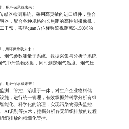
"传感器检测系统。采用高灵敏的进口组件，整合
明器，配合各种规格的长焦距的高性能摄像机，
预，实现quan方位标称监视距离5-150米的
、烟气参数测量子系统、数据采集与分析子系统
定烟气中污染物浓度，同时测定烟气温度、烟气压
监测、管控、治理于一体，对生产企业物料储
设施，进行统一管理，有效掌握并科学分析有组
智能化、科学化的治理，实现污染物源头监控、
、AI识别等技术，挖掘分析各无组织排放的过程
组织排放的精细化管控。