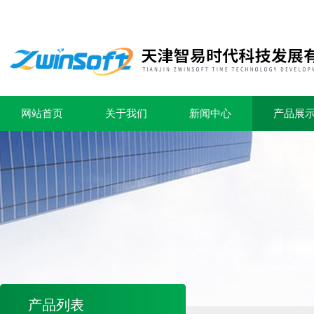
网站首页
关于我们
新闻中心
产品展
产品列表