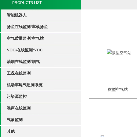
PRODUCTS LIST
智能机器人
扬尘在线监测/车载扬尘
空气质量监测/空气站
VOCs在线监测/VOC
油烟在线监测/烟气
工况在线监测
机动车尾气遥测系统
微型空气站
污染源监控
噪声在线监测
气象监测
其他