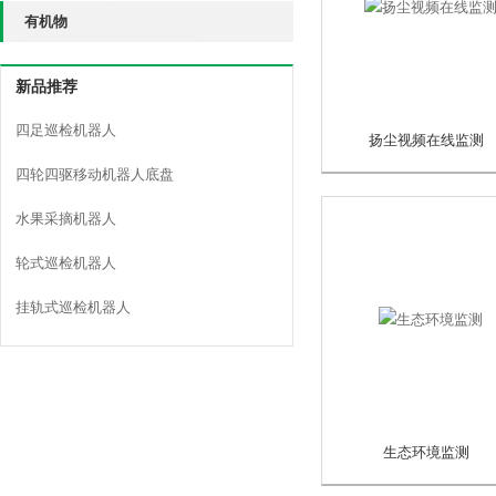
有机物
新品推荐
四足巡检机器人
扬尘视频在线监测
四轮四驱移动机器人底盘
水果采摘机器人
轮式巡检机器人
挂轨式巡检机器人
生态环境监测