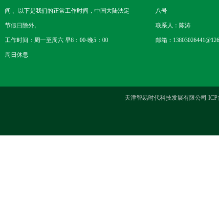
间 。以下是我们的正常工作时间，中国大陆法定
八号
节假日除外。
联系人：陈涛
工作时间：周一至周六 早8：00-晚5：00
邮箱：13803026441@126
周日休息
天津智易时代科技发展有限公司 ICP