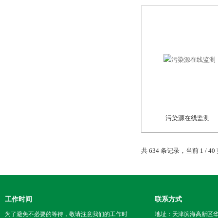
污染源在线监测
共 634 条记录，当前 1 / 
工作时间
联系方式
为了避免不必要的等待，敬请注意我们的工作时
地址：天津滨海高新区