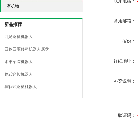
联系电话：
有机物
常用邮箱：
新品推荐
四足巡检机器人
省份：
四轮四驱移动机器人底盘
详细地址：
水果采摘机器人
轮式巡检机器人
补充说明：
挂轨式巡检机器人
验证码：