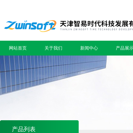
网站首页
关于我们
新闻中心
产品展
产品列表