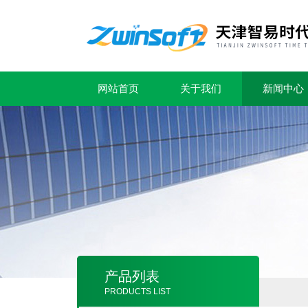
网站首页
关于我们
新闻中心
产品列表
PRODUCTS LIST