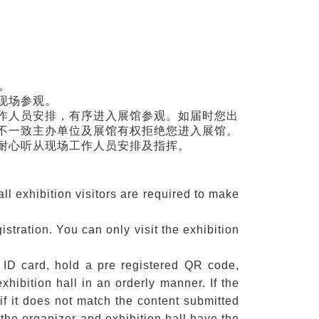
。
现场参观。
工作人员安排，有序进入展馆参观。如届时您出
不一致主办单位及展馆有权拒绝您进入展馆。
您耐心听从现场工作人员安排及指挥。
ll exhibition visitors are required to make
tration. You can only visit the exhibition
l ID card, hold a pre registered QR code,
xhibition hall in an orderly manner. If the
if it does not match the content submitted
 the organizer and exhibition hall have the