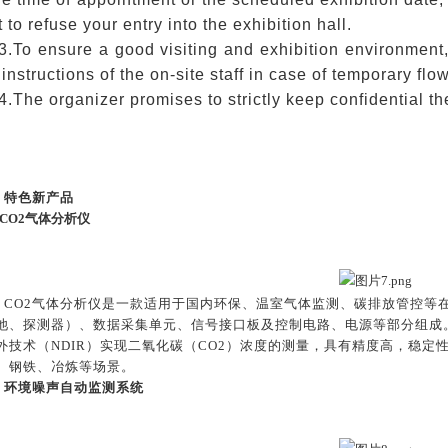
t to refuse your entry into the exhibition hall.
3.To ensure a good visiting and exhibition environment
instructions of the on-site staff in case of temporary flow
4.The organizer promises to strictly keep confidential t
特色新产品
CO2气体分析仪
CO2气体分析仪是一款适用于国内环保、温室气体监测、碳排放管控等
池、探测器）、数据采集单元、信号接口板及控制电路、电源等部分组成
外技术（NDIR）实现二氧化碳（CO2）浓度的测量，具有精度高，稳
、钢铁、冶炼等场景。
环境噪声自动监测系统