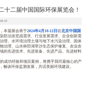
聚第二十二届中国国际环保展览会！
4-10
，本届展会将于
2024年4月10-12日
在
北京中国国
染防治攻坚战需求、行业发展需求、企业创新需
治理、水环境治理土壤与地下水污染治理、固体
物治理、山水林田湖草沙生态保护修复、农业农
域的先进技术、先进装备、先进产品、先进材料
的成功经验和项目案例，将携手我司最核心的产
，畅谈环保监测发展，共话美丽环境建设。