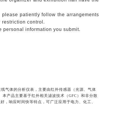
, please patiently follow the arrangements
 restriction control.
he personal information you submit.
在线气体的分析仪表，主要由红外传感器（光源、气体
。本产品主要基于红外相关滤波技术（GFC）和非分散
定性好，响应时间快等特点，可广泛应用于电力、化工、