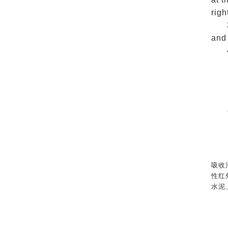
righ
and 
吸收
性红
水泥