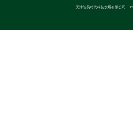
天津智易时代科技发展有限公司 ICP