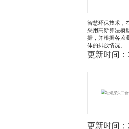
智慧环保技术，
采用高斯算法模
据，并根据各监
体的排放情况。
更新时间：202
更新时间：202