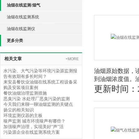
油烟在线监测/烟气
油烟在线监测系统
油烟在线监测仪
更多分类
相关文章
+MORE
油烟原始数据，
水污染、大气污染等环境污染源监测报
告有效期有多长时间？
到油烟浓度值。
来安县餐饮业油烟在线系统工程设备采
更新时间：202
购及安装项目案例
餐饮油烟治理监测措施
恶臭污染 水处理厂恶臭污染的监测
今天我们来聊一聊油烟监测的关键点
扬尘的相关知识
环境监测仪器的主板
噪声监测 城市环境噪声有哪些？
加强噪声治理，实现美好“声”活
污染源企业在线监测系统方案