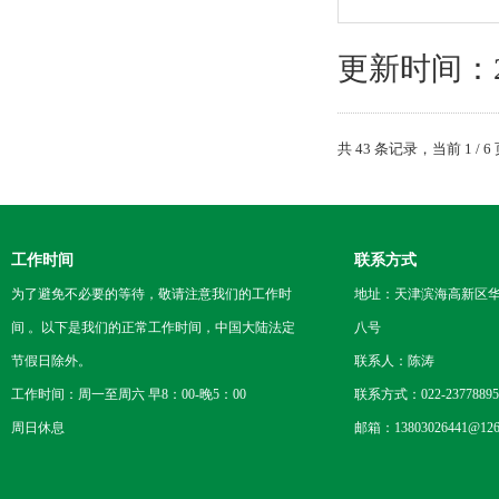
更新时间：202
共 43 条记录，当前 1 /
工作时间
联系方式
为了避免不必要的等待，敬请注意我们的工作时
地址：天津滨海高新区
间 。以下是我们的正常工作时间，中国大陆法定
八号
节假日除外。
联系人：陈涛
工作时间：周一至周六 早8：00-晚5：00
联系方式：022-23778895
周日休息
邮箱：13803026441@126