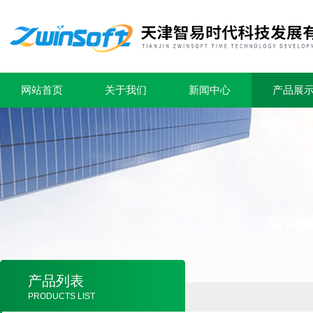
网站首页
关于我们
新闻中心
产品展
产品列表
PRODUCTS LIST