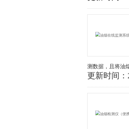
测数据，且将油
更新时间：202