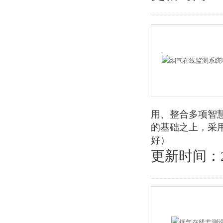
用、整合多项智
的基础之上，采
好）
更新时间：202