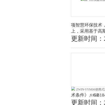
项智慧环保技术
上，采用基于高
更新时间：202
术条件》、GB1
更新时间：202