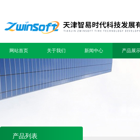
网站首页
关于我们
新闻中心
产品展
产品列表