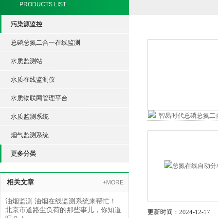
PRODUCTS LIST
污染源监控
总磷总氮二合一在线监测
水质监测站
水质在线监测仪
水质物联网管理平台
水质监测系统
烟气监测系统
更多分类
相关文章
+MORE
油烟监测 油烟在线监测系统来帮忙！
北京市道路尘负荷的那些事儿，你知道
更新时间：2024-12-17