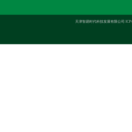
天津智易时代科技发展有限公司 ICP