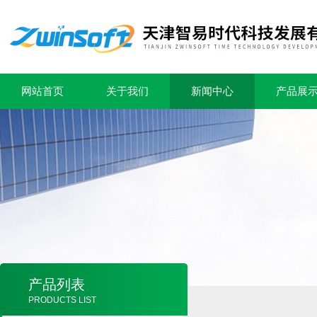
网站首页
关于我们
新闻中心
产品展
产品列表
PRODUCTS LIST