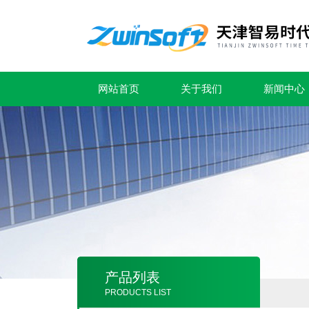
网站首页
关于我们
新闻中心
产品列表
PRODUCTS LIST