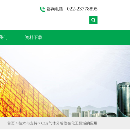
022-23778895
咨询电话：
我们
资料下载
首页
>
技术与支持
> CO2气体分析仪在化工领域的应用