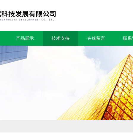
产品展示
技术支持
在线留言
联系