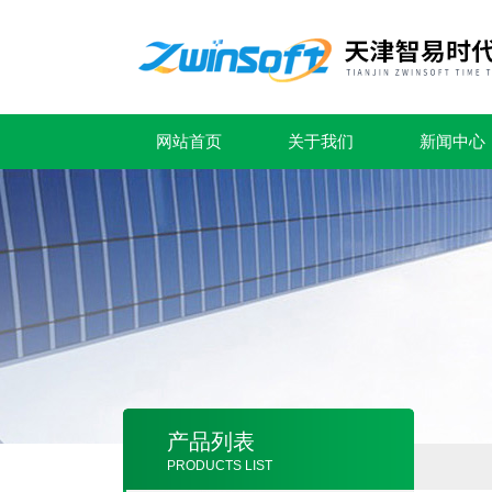
网站首页
关于我们
新闻中心
产品列表
PRODUCTS LIST