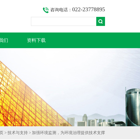
022-23778895
咨询电话：
我们
资料下载
页
>
技术与支持
> 加强环境监测，为环境治理提供技术支撑