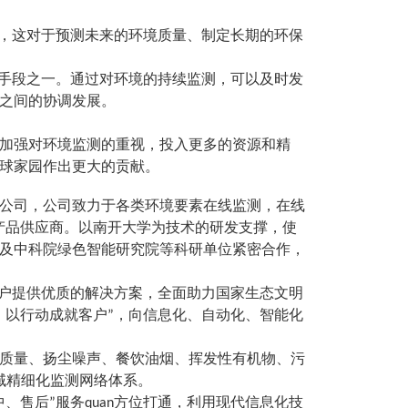
势，这对于预测未来的环境质量、制定长期的环保
要手段之一。通过对环境的持续监测，可以及时发
之间的协调发展。
加强对环境监测的重视，投入更多的资源和精
球家园作出更大的贡献。
公司，公司致力于各类环境要素在线监测，在线
n的产品供应商。以南开大学为技术的研发支撑，使
及中科院绿色智能研究院等科研单位紧密合作，
客户提供优质的解决方案，全面助力国家生态文明
，以行动成就客户”，向信息化、自动化、智能化
质量、扬尘噪声、餐饮油烟、挥发性有机物、污
区域精细化监测网络体系。
、售后”服务quan方位打通，利用现代信息化技