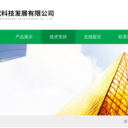
产品展示
技术支持
在线留言
联系
首