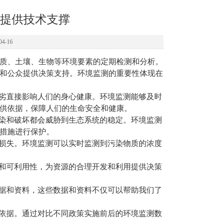
提供技术支撑
4-16
质、土壤、生物等环境要素的定期检测和分析。
和公众提供决策支持。环境监测的重要性体现在
优劣直接影响人们的身心健康。环境监测能够及时
供依据，保障人们的生命安全和健康
。
污染和破坏都会威胁到生态系统的稳定。环境监测
措施进行保护。
大损失。环境监测可以实时监测到污染物质的浓度
量和可利用性，为资源的合理开发和利用提供决策
数据和资料，这些数据和资料不仅可以帮助我们了
的依据。通过对比不同政策实施前后的环境监测数