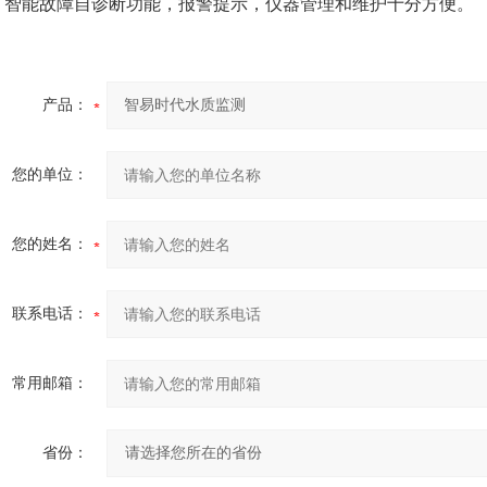
·
智能故障自诊断功能，报警提示，仪器管理和维护十分方便。
产品：
您的单位：
您的姓名：
联系电话：
常用邮箱：
省份：