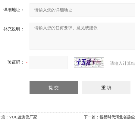
详细地址：
补充说明：
验证码：
请输入计算结
一篇：
VOC监测仪厂家
下一篇：
智易时代河北省扬尘