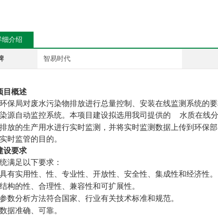
详细介绍
牌
智易时代
项目概述
环保局对废水污染物排放进行总量控制、安装在线监测系统的要
染源自动监控系统。本项目建设拟选用
我司
提供的
水质
在线
排放的生产用水进行实时监测，并将实时监测数据上传到环保部
实时监管的目的。
建设要求
统
满足
以下要求：
具有实用性、性、专业性、开放性、安全性、集成性和经济性。
结构的性、合理性、兼容性和可扩展性。
参数分析方法符合国家、行业有关技术标准和规范。
数据准确、可靠。