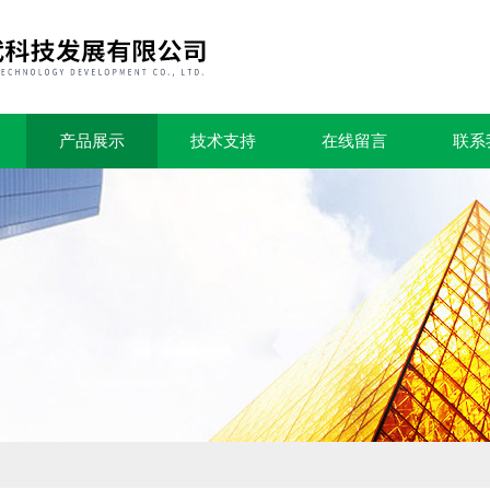
产品展示
技术支持
在线留言
联系