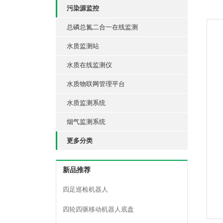
污染源监控
总磷总氮二合一在线监测
水质监测站
水质在线监测仪
水质物联网管理平台
水质监测系统
烟气监测系统
更多分类
新品推荐
四足巡检机器人
四轮四驱移动机器人底盘