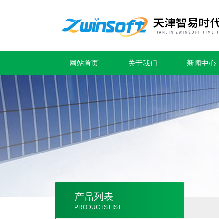
网站首页
关于我们
新闻中心
产品列表
PRODUCTS LIST