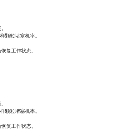
能。
水样颗粒堵塞机率。
动恢复工作状态。
能。
水样颗粒堵塞机率。
动恢复工作状态。