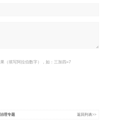
果（填写阿拉伯数字），如：三加四=7
治理专题
返回列表>>