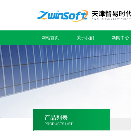
网站首页
关于我们
新闻中心
产品列表
PRODUCTS LIST