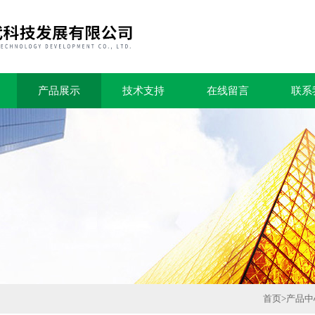
产品展示
技术支持
在线留言
联系
首页
>
产品中