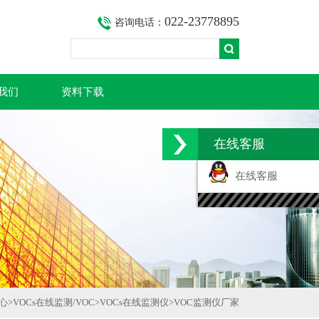
022-23778895
咨询电话：
我们
资料下载
在线客服
在线客服
心
>
VOCs在线监测/VOC
>
VOCs在线监测仪
>
VOC监测仪厂家