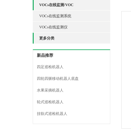
VOCs在线监测/VOC
VOCs在线监测系统
VOCs在线监测仪
更多分类
新品推荐
四足巡检机器人
四轮四驱移动机器人底盘
水果采摘机器人
轮式巡检机器人
挂轨式巡检机器人