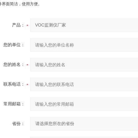
软件界面简洁，使用方便。
产品：
您的单位：
您的姓名：
联系电话：
常用邮箱：
省份：