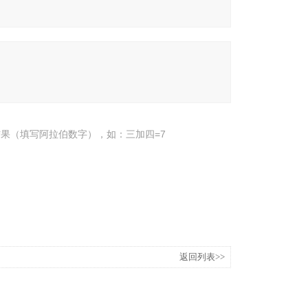
果（填写阿拉伯数字），如：三加四=7
返回列表>>