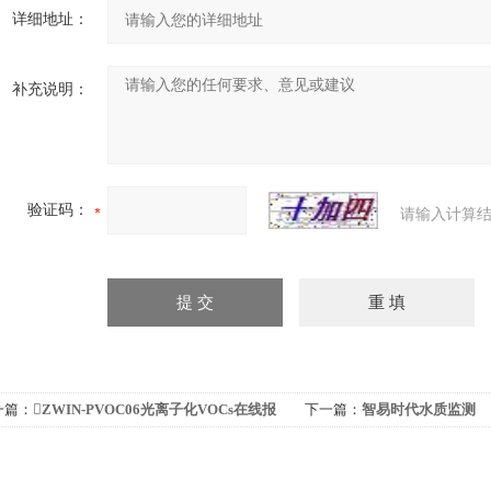
详细地址：
补充说明：
验证码：
请输入计算结
一篇：
ZWIN-PVOC06光离子化VOCs在线报
下一篇：
智易时代水质监测
监测仪