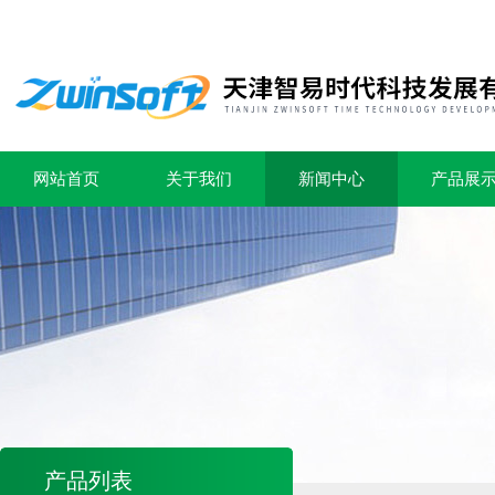
网站首页
关于我们
新闻中心
产品展
产品列表