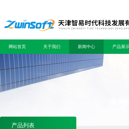
网站首页
关于我们
新闻中心
产品展
产品列表