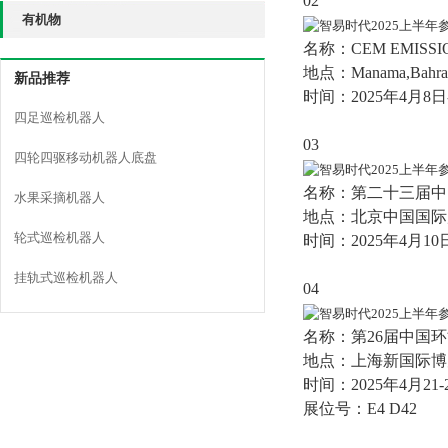
02
有机物
名称：CEM EMISSIO
地点：Manama,Bahr
新品推荐
时间：2025年4月8日
四足巡检机器人
03
四轮四驱移动机器人底盘
名称：
第二十三届中
水果采摘机器人
地点：北京中国国际
轮式巡检机器人
时间：2025年4月10日
挂轨式巡检机器人
04
名称：
第26届中国
地点：上海新国际博
时间：2025年4月21-
展位号：E4 D42