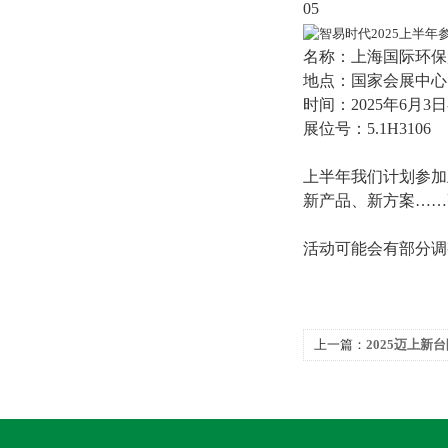
05
名称：
上海国际环保展 
地点：国家会展中心
时间：2025年6月3日
展位号：5.1H3106
上半年我们计划参加
新产品、新方案……
活动可能会有部分调
上一篇：
2025迈上新台
典