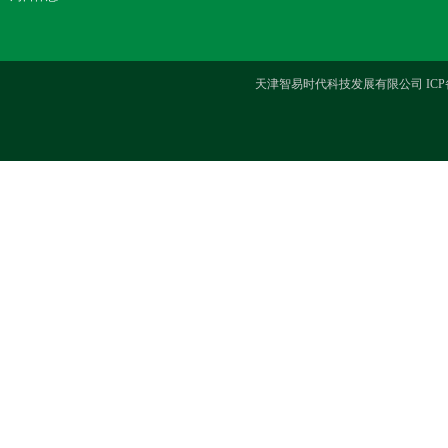
天津智易时代科技发展有限公司 ICP