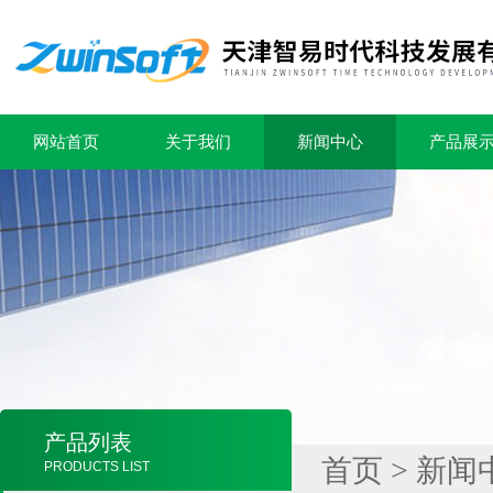
网站首页
关于我们
新闻中心
产品展
产品列表
首页
>
新闻
PRODUCTS LIST