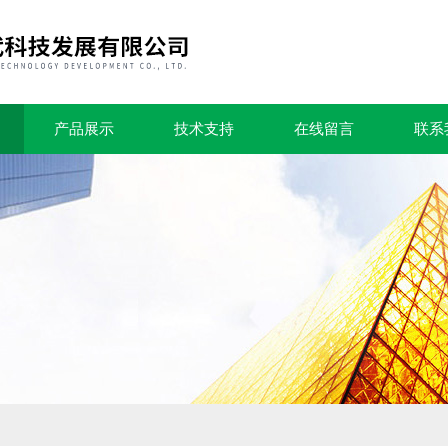
产品展示
技术支持
在线留言
联系