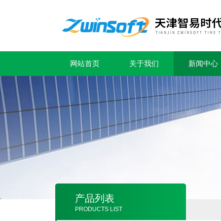
网站首页
关于我们
新闻中心
产品列表
PRODUCTS LIST