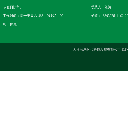
节假日除外。
联系人：陈涛
工作时间：周一至周六 早8：00-晚5：00
邮箱：13803026441@126
周日休息
天津智易时代科技发展有限公司 ICP