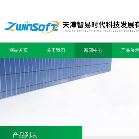
网站首页
关于我们
新闻中心
产品展
产品列表