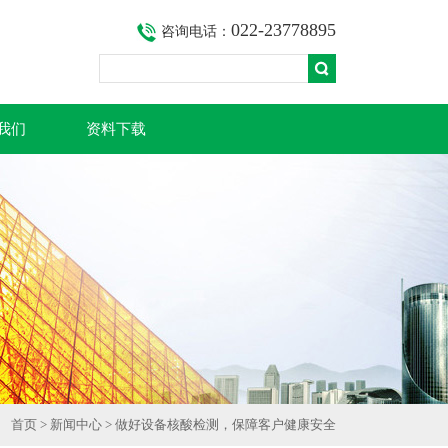
022-23778895
咨询电话：
我们
资料下载
首页
>
新闻中心
> 做好设备核酸检测，保障客户健康安全