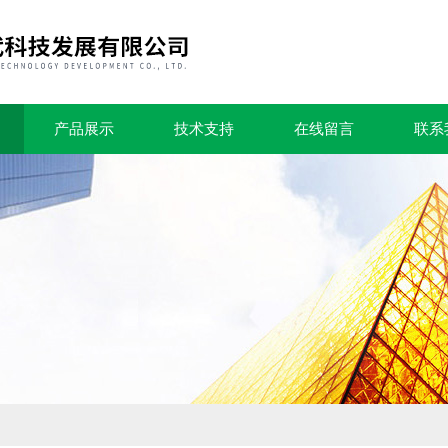
产品展示
技术支持
在线留言
联系