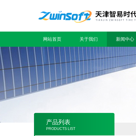
网站首页
关于我们
新闻中心
产品列表
PRODUCTS LIST