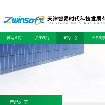
网站首页
关于我们
新闻中心
产品展
产品列表