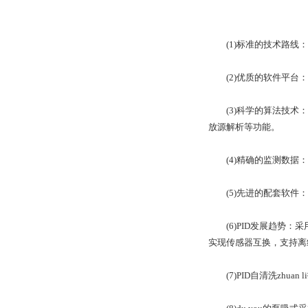
(1)标准的技术路线：
(2)优质的软件平台：
(3)科学的算法技术：
放源解析等功能。
(4)精确的监测数据：
(5)先进的配套软件：
(6)PID发展趋势：采
实现传感器互换，支持离
(7)PID自清洗zhu