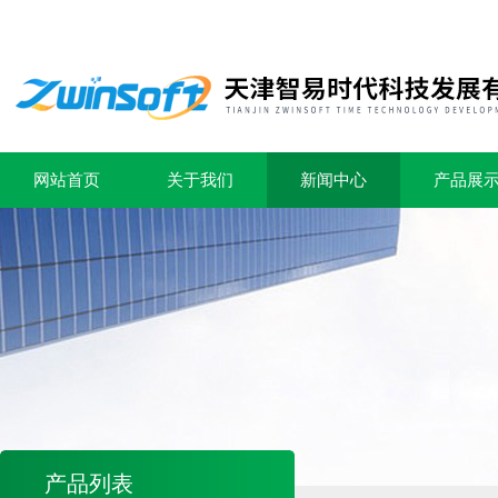
网站首页
关于我们
新闻中心
产品展
产品列表