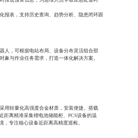
化报表，支持历史查询、趋势分析、隐患闭环跟
器人，可根据电站布局、设备分布灵活组合部
对象与作业任务需求，打造一体化解决方案。
采用轻量化高强度合金材质，安装便捷。搭载
近距离精准采集锂电池储能柜、PCS设备的温
环境，专注核心设备近距离高精度巡检。