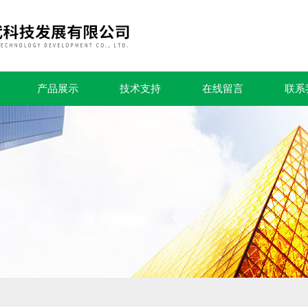
产品展示
技术支持
在线留言
联系