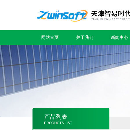
网站首页
关于我们
新闻中心
产品列表
PRODUCTS LIST