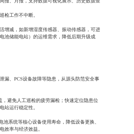
周报、月报，支持数据可视化展示、历史数据查
巡检工作不中断。
活增减，如新增湿度传感器、振动传感器，可进
电池储能电站）的运维需求，降低后期升级成
泄漏、PCS设备故障等隐患，从源头防范安全事
覆盖，避免人工巡检的疲劳漏检；快速定位隐患位
电站运行稳定性。
流电池系统等核心设备使用寿命，降低设备更换、
电效率与经济效益。