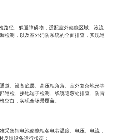
巡检路径、躲避障碍物，适配室外储能区域、液流
漏检测，以及室外消防系统的全面排查，实现巡
通道、设备底层、高压柜角落、室外复杂地形等
部巡检、接地端子检测、线缆隐蔽处排查、防雷
检空白，实现全场景覆盖。
准采集锂电池储能柜各电芯温度、电压、电流，
实时反馈设备运行状态；