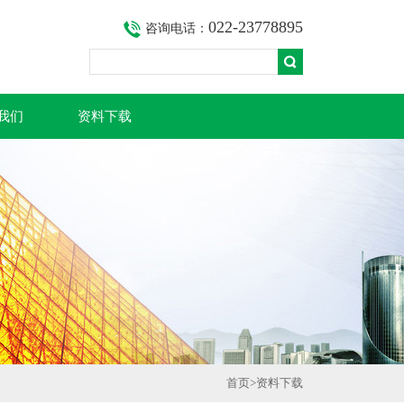
022-23778895
咨询电话：
我们
资料下载
首页
>
资料下载