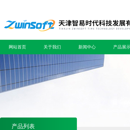
网站首页
关于我们
新闻中心
产品展
产品列表