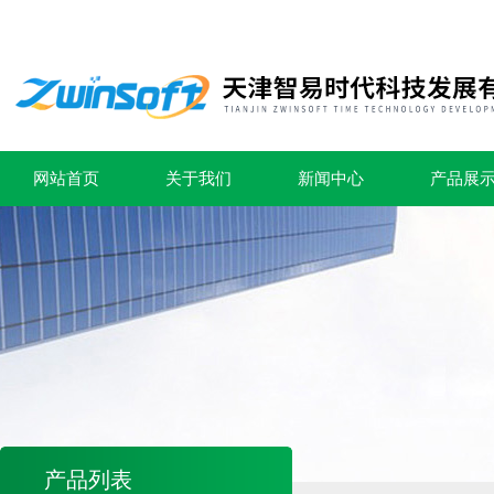
网站首页
关于我们
新闻中心
产品展
产品列表