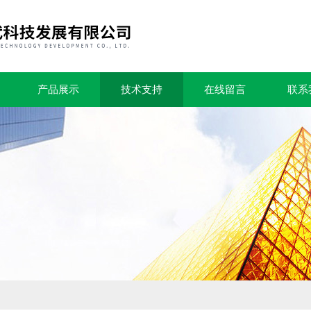
产品展示
技术支持
在线留言
联系