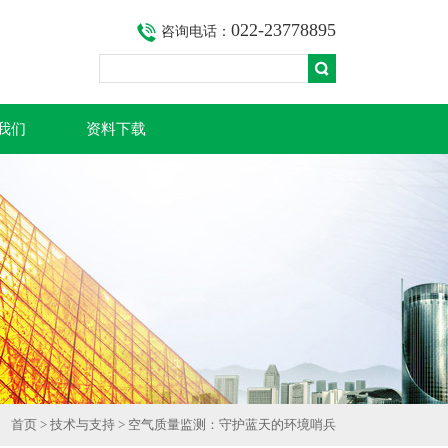
022-23778895
咨询电话：
我们
资料下载
首页
>
技术与支持
> 空气质量监测：守护蓝天的环境哨兵