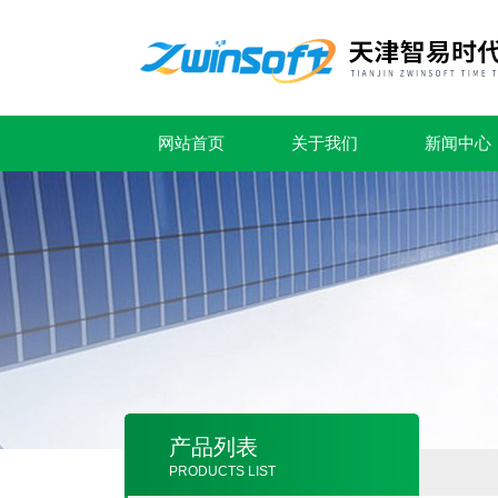
网站首页
关于我们
新闻中心
产品列表
PRODUCTS LIST