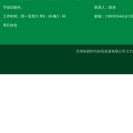
节假日除外。
联系人：陈涛
工作时间：周一至周六 早8：00-晚5：00
邮箱：13803026441@126
周日休息
天津智易时代科技发展有限公司 ICP