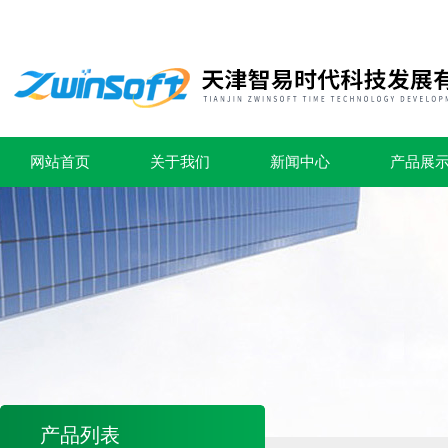
网站首页
关于我们
新闻中心
产品展
产品列表