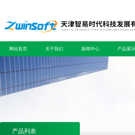
网站首页
关于我们
新闻中心
产品展
产品列表