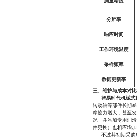
测量精度
分辨率
响应时间
工作环境温度
采样频率
数据更新率
三、维护与成本对比
智易时代机械式
转动轴等部件长期暴
摩擦力增大，甚至发
况，并添加专用润滑
件更换）也相应增加
不过
其初期采购