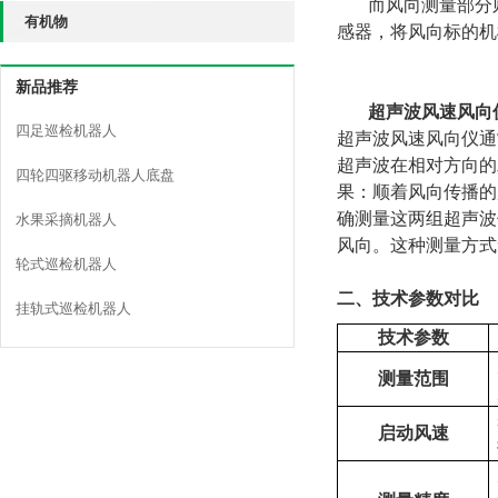
而
风向测量部分
有机物
感器，将风向标的机
新品推荐
超声波风速风向
四足巡检机器人
超声波风速风向仪通
超声波在相对方向的
四轮四驱移动机器人底盘
果：顺着风向传播的
确测量这两组超声波
水果采摘机器人
风向。这种测量方式
轮式巡检机器人
二、技术参数对比
挂轨式巡检机器人
技术参数
测量范围
启动风速