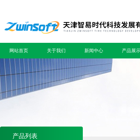
网站首页
关于我们
新闻中心
产品展
产品列表