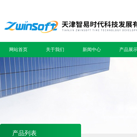
网站首页
关于我们
新闻中心
产品展
产品列表