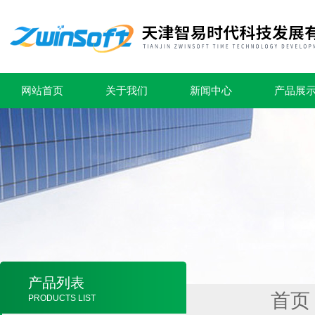
网站首页
关于我们
新闻中心
产品展
产品列表
首页
PRODUCTS LIST