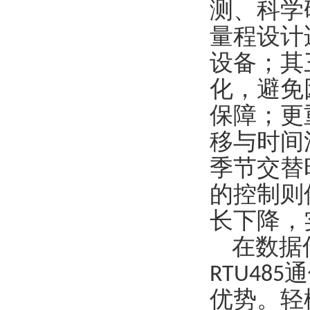
测、科学
量程设计
设备；其
化，避免
保障；更
移与时间
季节交替
的控制则
长下降，
在数据
RTU4
优势。轻