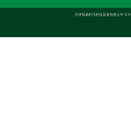
天津智易时代科技发展有限公司 ICP