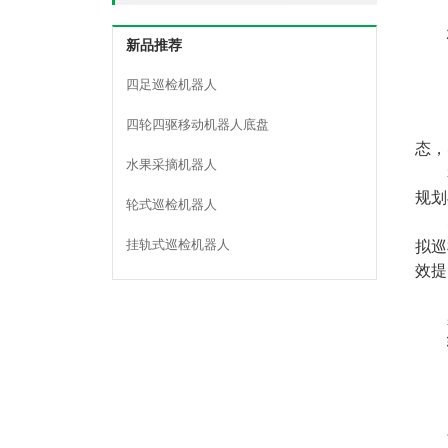
新品推荐
四足巡检机器人
四轮四驱移动机器人底盘
态，
水果采摘机器人
规划
轮式巡检机器人
挂轨式巡检机器人
拟巡
效提