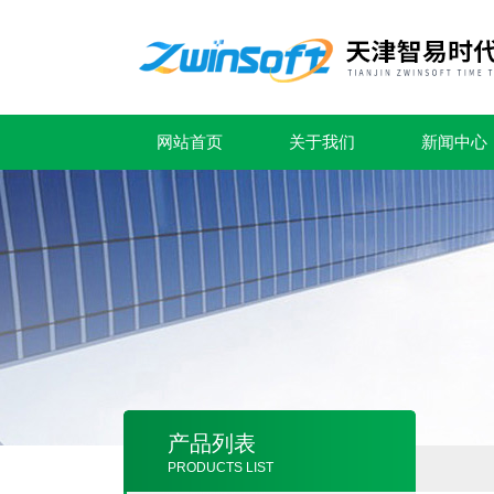
网站首页
关于我们
新闻中心
产品列表
PRODUCTS LIST