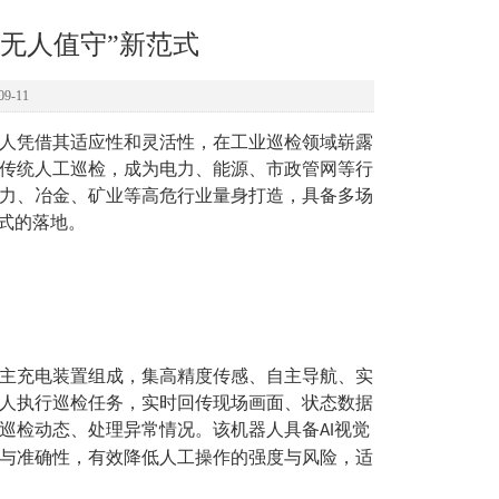
无人值守”新范式
9-11
人凭借其适应性和灵活性，
在工业巡检领域崭露
传统人工巡检，成为电力、能源、市政管网等行
力、冶金、矿业等高危行业量身打造，具备多场
式的落地。
主充电装置组成，集高精度传感、自主导航、实
人执行巡检任务，实时回传现场画面、状态数据
巡检动态、处理异常情况。该机器人具备
视觉
AI
与准确性，有效降低人工操作的强度与风险，适