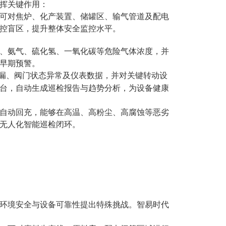
挥关键作用：
可对焦炉、化产装置、储罐区、输气管道及配电
控盲区，提升整体安全监控水平。
、氨气、硫化氢、一氧化碳等危险气体浓度，并
早期预警。
漏、阀门状态异常及仪表数据，并对关键转动设
台，自动生成巡检报告与趋势分析，为设备健康
自动回充，能够在高温、高粉尘、高腐蚀等恶劣
无人化智能巡检闭环。
环境安全与设备可靠性提出特殊挑战。智易时代