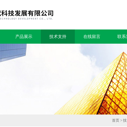
产品展示
技术支持
在线留言
联系
首页
>
技