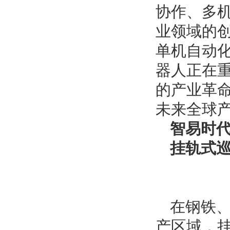
协作、
多
业领域的
单机自动
器人正在重
的产业革
未来全球
智易时
挂轨式
在钢铁
产区域，