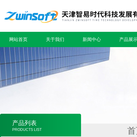
网站首页
关于我们
新闻中心
产品展
产品列表
首
PRODUCTS LIST