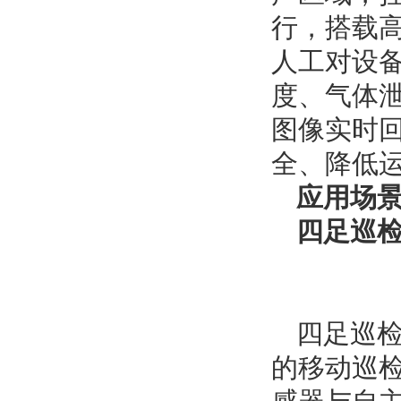
行，搭载
人工对设
度、气体
图像实时
全、降低
应用场
四足巡
四足巡
的移动巡