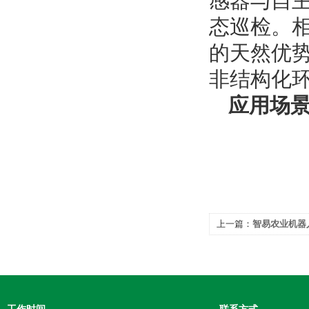
感器与自
态巡检。
的天然优
非结构化
应用场
上一篇：
智易农业机器
力