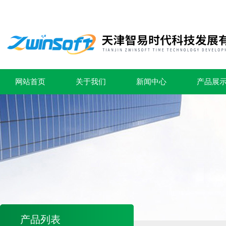
网站首页
关于我们
新闻中心
产品展
产品列表