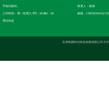
节假日除外。
联系人：陈涛
工作时间：周一至周六 早8：00-晚5：00
邮箱：13803026441@126
周日休息
天津智易时代科技发展有限公司 ICP