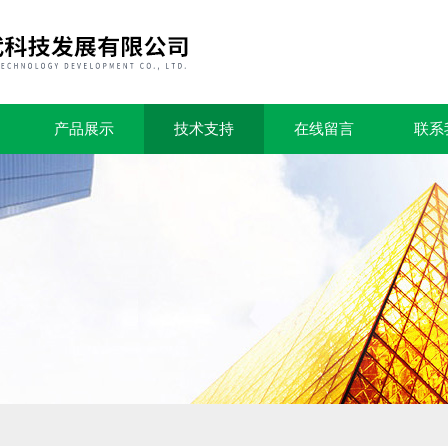
产品展示
技术支持
在线留言
联系