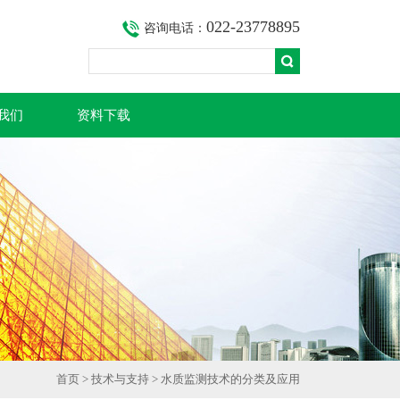
022-23778895
咨询电话：
我们
资料下载
首页
>
技术与支持
> 水质监测技术的分类及应用