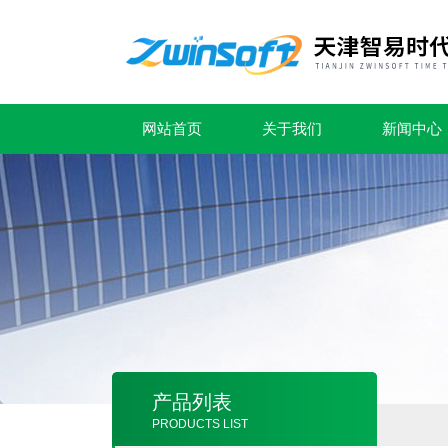
网站首页
关于我们
新闻中心
产品列表
PRODUCTS LIST