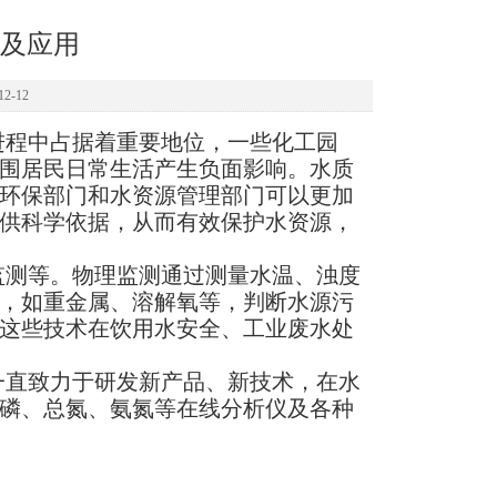
及应用
2-12
进程中占据着重要地位，一些化工园
围居民日常生活产生负面影响。水质
，环保部门和水资源管理部门可以更加
供科学依据，从而有效保护水资源，
监测等。物理监测通过测量水温、浊度
，如重金属、溶解氧等，判断水源污
这些技术在‌饮用水安全、工业废水处
一直致力于研发新产品、新技术，在水
磷、总氮、氨氮等在线分析仪及各种