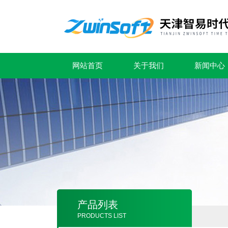
网站首页
关于我们
新闻中心
产品列表
PRODUCTS LIST