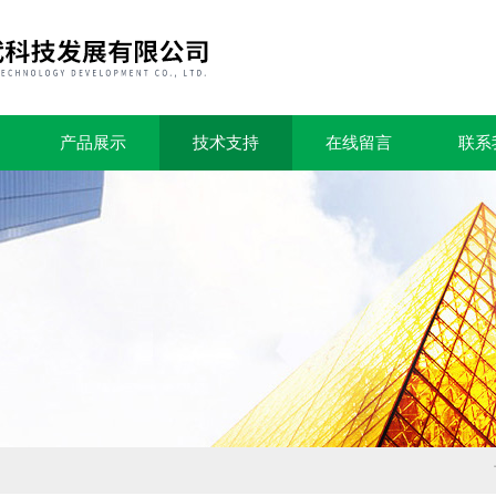
产品展示
技术支持
在线留言
联系