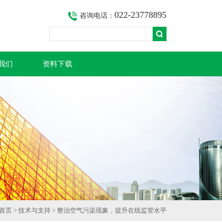
022-23778895
咨询电话：
我们
资料下载
首页
>
技术与支持
> 整治空气污染现象，提升在线监管水平