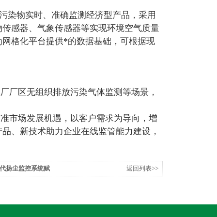
空气污染物实时、准确监测经济型产品，采用
物传感器、气象传感器等实现环境空气质量
网格化平台提供*的数据基础，可根据现
工厂厂区无组织排放污染气体监测等场景，
瞄准市场发展机遇，以客户需求为导向，增
产品、新技术助力企业在线监管能力建设，
代扬尘监控系统赋
返回列表>>