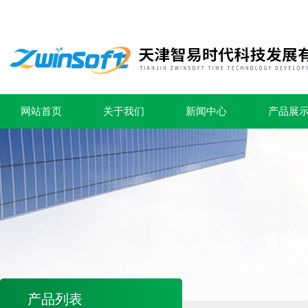
网站首页
关于我们
新闻中心
产品展
产品列表