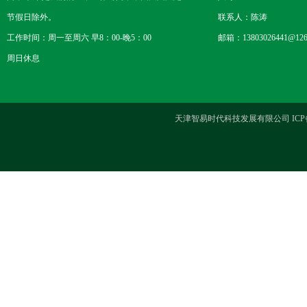
节假日除外。
联系人：陈涛
工作时间：周一至周六 早8：00-晚5：00
邮箱：13803026441@126
周日休息
天津智易时代科技发展有限公司 ICP