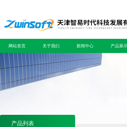
网站首页
关于我们
新闻中心
产品展
产品列表