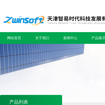
网站首页
关于我们
新闻中心
产品展
产品列表