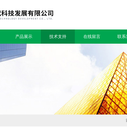
产品展示
技术支持
在线留言
联系