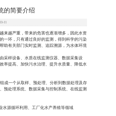
统的简要介绍
3-11
越来越严重，带来的危害也逐渐增多，因此水资
的一环，只有通过良好的监测，得到科学的污染
帮助有关部门实时监测、追踪溯源，为水体环境
由采样设备、水质在线监测仪器、数据采集设
效率提高、加快污水治理、提升水质量、降低水
组成一个从取样、预处理、分析到数据处理及存
、预处理系统、数据采集与控制系统、在线监测
业水源循环利用、工厂化水产养殖等领域