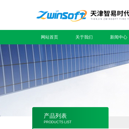
网站首页
关于我们
新闻中心
产品列表
PRODUCTS LIST