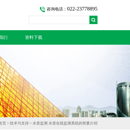
022-23778895
咨询电话：
我们
资料下载
首页
>
技术与支持
> 水质监测 水质在线监测系统的简要介绍