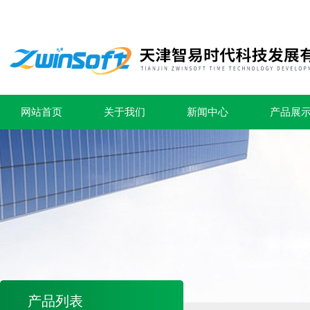
网站首页
关于我们
新闻中心
产品展
产品列表