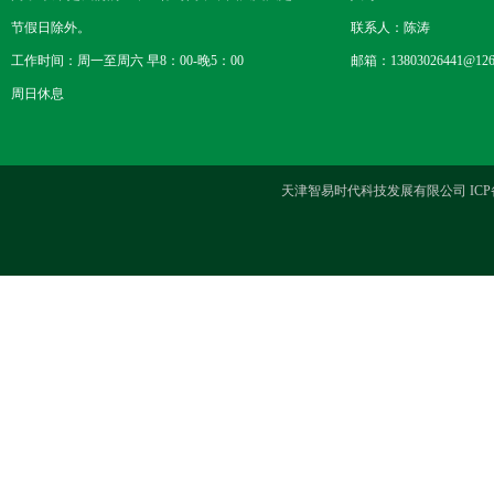
节假日除外。
联系人：陈涛
工作时间：周一至周六 早8：00-晚5：00
邮箱：13803026441@126
周日休息
天津智易时代科技发展有限公司 ICP