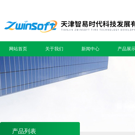
网站首页
关于我们
新闻中心
产品展
产品列表