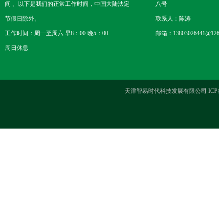
间 。以下是我们的正常工作时间，中国大陆法定
八号
节假日除外。
联系人：陈涛
工作时间：周一至周六 早8：00-晚5：00
邮箱：13803026441@126
周日休息
天津智易时代科技发展有限公司 ICP