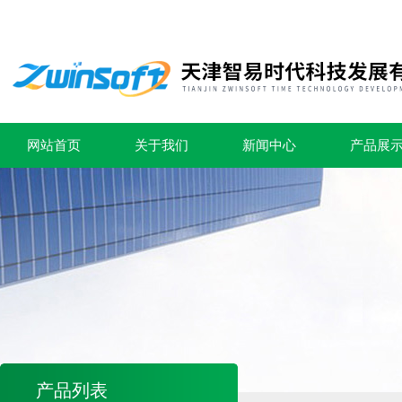
网站首页
关于我们
新闻中心
产品展
产品列表