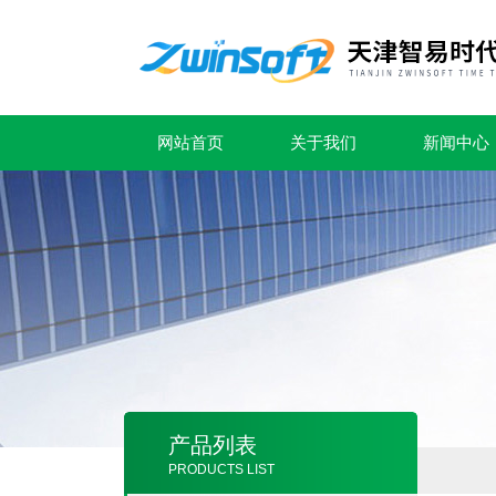
网站首页
关于我们
新闻中心
产品列表
PRODUCTS LIST