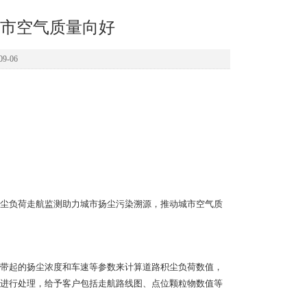
市空气质量向好
9-06
尘负荷走航监测助力城市扬尘污染溯源，推动城市空气质
带起的扬尘浓度和车速等参数来计算道路积尘负荷数值，
进行处理，给予客户包括走航路线图、点位颗粒物数值等