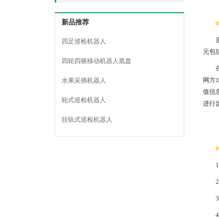
新品推荐
0
四足巡检机器人
元包
四轮四驱移动机器人底盘
网方
水果采摘机器人
值信
轮式巡检机器人
进行
挂轨式巡检机器人