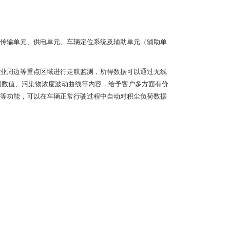
传输单元、供电单元、车辆定位系统及辅助单元（辅助单
业周边等重点区域进行走航监测，所得数据可以通过无线
测数值、污染物浓度波动曲线等内容，给予客户多方面有价
等功能，可以在车辆正常行驶过程中自动对积尘负荷数据