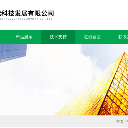
产品展示
技术支持
在线留言
联系
首页
>