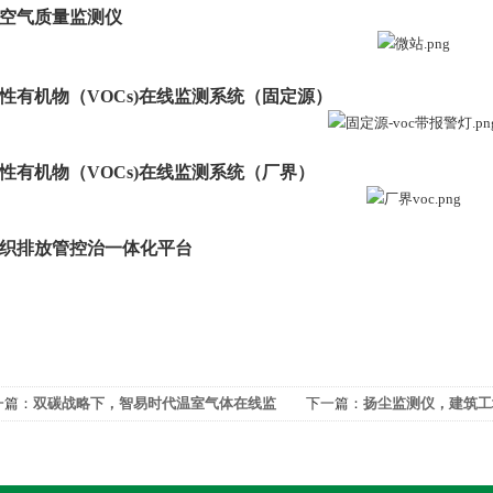
空气质量监测仪
性有机物（VOCs)在线监测系统（固定源）
性有机物（VOCs)在线监测系统（
厂界
）
织排放管控治一体化平台
一篇：
双碳战略下，智易时代温室气体在线监
下一篇：
扬尘监测仪，建筑工
系统已准备就位