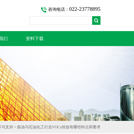
022-23778895
咨询电话：
我们
资料下载
术与支持
> 炼油与石油化工行业VOCs排放有哪些特点和要求