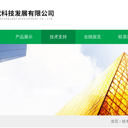
产品展示
技术支持
在线留言
联系
首页
>
技