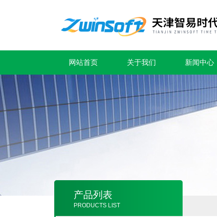
网站首页
关于我们
新闻中心
产品列表
PRODUCTS LIST