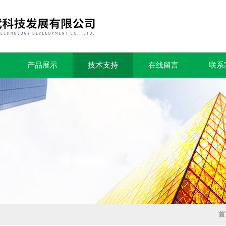
产品展示
技术支持
在线留言
联系
首