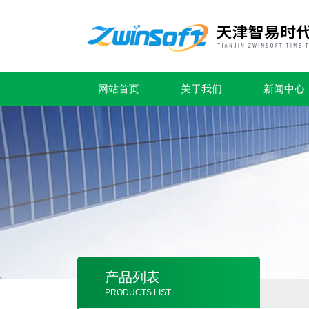
网站首页
关于我们
新闻中心
产品列表
PRODUCTS LIST