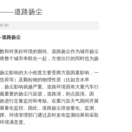
——道路扬尘
7-03
—道路扬尘
数和对美好环境的期待。道路扬尘作为城市扬尘
将整个城市串联在一起，方便出行的同时也为扬
扬尘影响的大小程度主要受两方面因素影响，一
负荷等）及颗粒物的物理性质（比如含水率
，扬尘影响就越严重。道路环境因有大量汽车行
最重要的扬尘污染源，道路清，则点面清。因
效进行定量监控和考核。在重污染天气期间开展
展量化监控。因此，道路扬尘排放量化、监测、
撑。环境管理部门通过及时发布监测结果和采取
环境满意度。