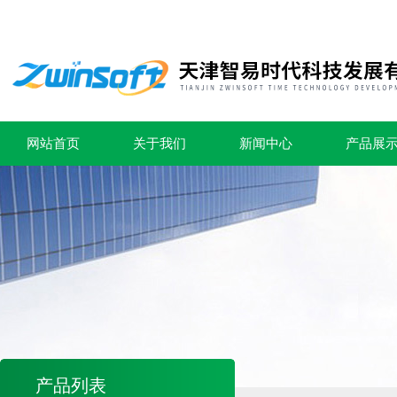
网站首页
关于我们
新闻中心
产品展
产品列表