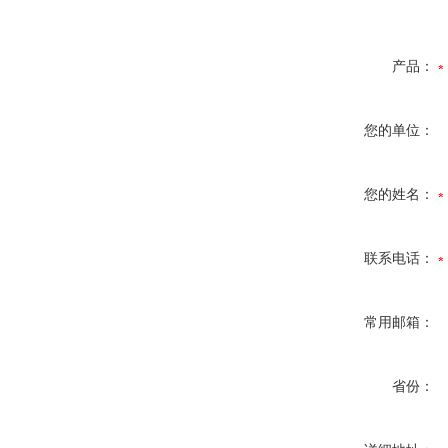
产品：
您的单位：
您的姓名：
联系电话：
常用邮箱：
省份：