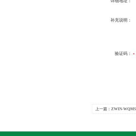
详细地址：
补充说明：
验证码：
上一篇：
ZWIN-WQ