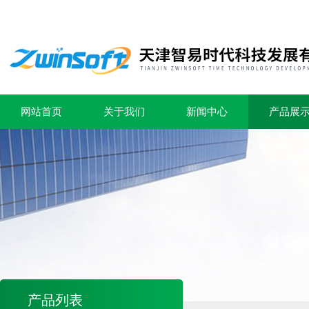
网站首页
关于我们
新闻中心
产品展
产品列表