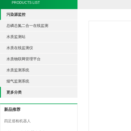
PRODUCTS LIST
污染源监控
总磷总氮二合一在线监测
水质监测站
水质在线监测仪
水质物联网管理平台
水质监测系统
烟气监测系统
更多分类
新品推荐
四足巡检机器人