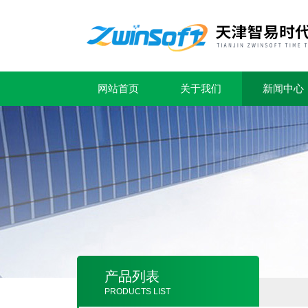
网站首页
关于我们
新闻中心
产品列表
PRODUCTS LIST