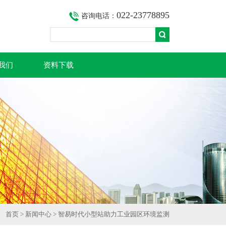
022-23778895
咨询电话：
我们
资料下载
首页
>
新闻中心
> 智易时代小型站助力工业园区环境监测