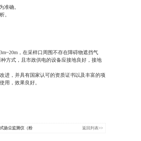
为准确。
析。
3m~20m
，在采样口周围不存在障碍物遮挡气
两种方式，且市政供电的设备应接地良好，接地
改进，并具有国家认可的资质证书以及丰富的项
使用，效果良好。
式扬尘监测仪（粉
返回列表>>