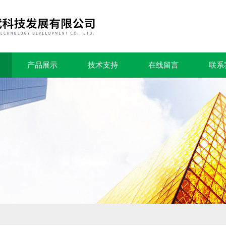
产品展示
技术支持
在线留言
联系