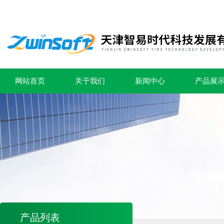
网站首页
关于我们
新闻中心
产品展
产品列表