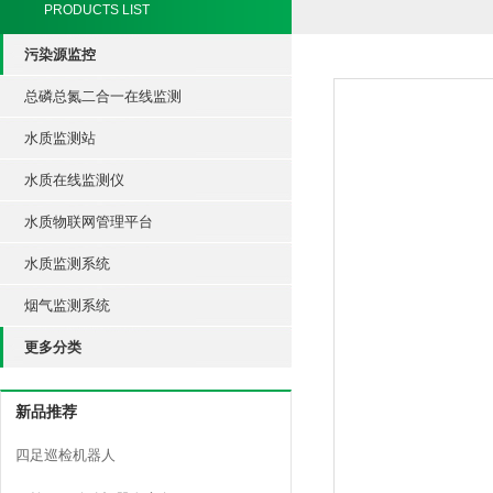
PRODUCTS LIST
污染源监控
总磷总氮二合一在线监测
水质监测站
水质在线监测仪
水质物联网管理平台
水质监测系统
烟气监测系统
更多分类
新品推荐
四足巡检机器人