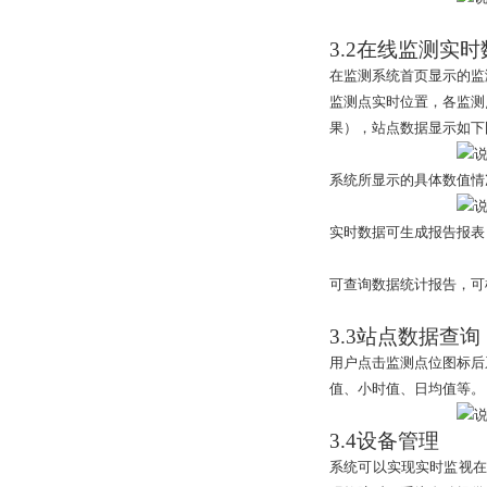
3.2
在线监测实时
在监测系统首页显示的监
监测点实时位置，各监测
果），站点数据显示如下
系统所显示的具体数值情
实时数据可生成报告报表
可查询数据统计报告，可
3.3
站点数据查询
用户点击监测点位图标后
值、小时值、日均值等。
3.4
设备管理
系统可以实现实时监视在