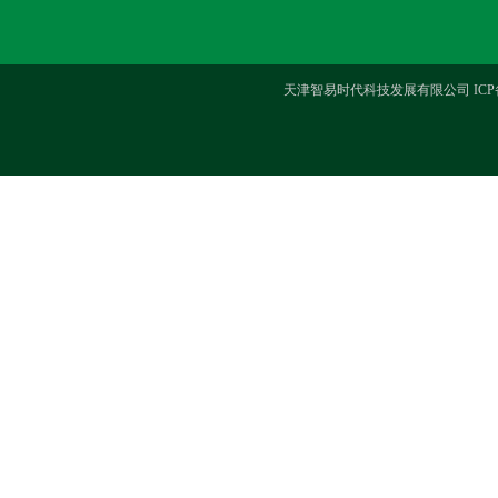
天津智易时代科技发展有限公司 ICP