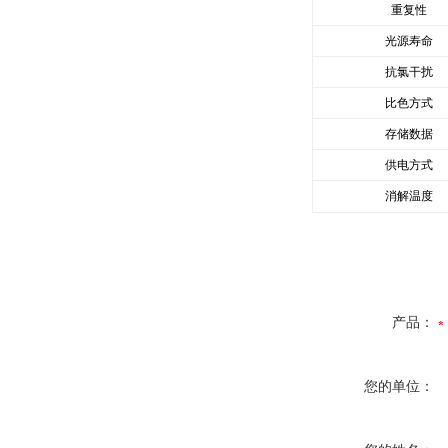
重复性
光源寿命
抗氯干扰
比色方式
存储数据
供电方式
消解温度
产品：
您的单位：