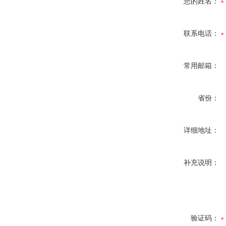
您的姓名：
联系电话：
常用邮箱：
省份：
详细地址：
补充说明：
验证码：