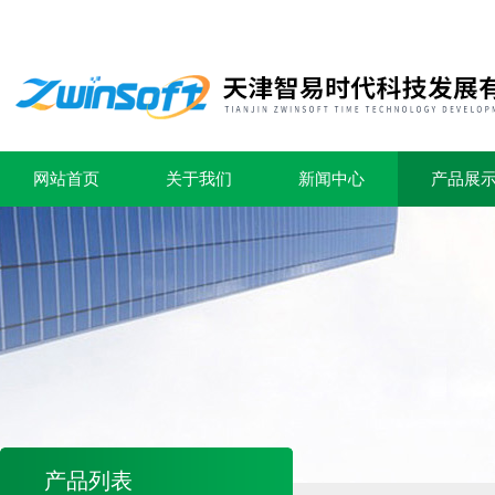
网站首页
关于我们
新闻中心
产品展
产品列表