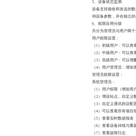
5
、设备状态监测
设备支持接收和发送的数
询设备参数，并在独立的
6
、权限应用分级
共分为管理员与用户两个
用户权限设置：
（1）初级用户：可以查
（2）中级用户：可以查
（3）高级用户：可以增
（4）用户管理员：增加
管理员权限设置：
系统管理员：
（1）用户权限（增加用
（2）增设站点，自定义
（3）自定义通讯协议配
（4）可以查看所有项目
（5）查看实时数据报表
（6）查看设备掉线与重
（7）查看故障日志