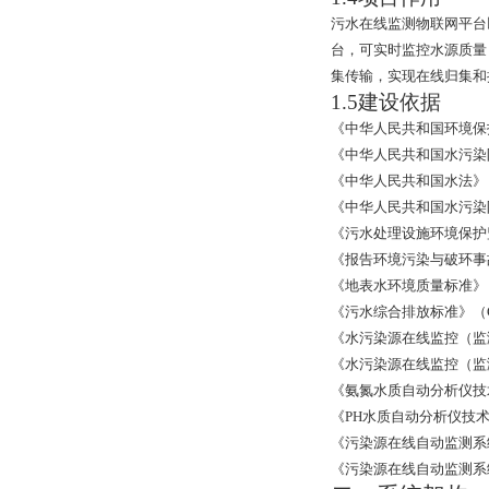
污水在线监测物联网平台
台，可实时监控水源质量
集传输，实现在线归集和
1.5
建设依据
《中华人民共和国环境保
《中华人民共和国水污染
《中华人民共和国水法》
《中华人民共和国水污染
《污水处理设施环境保护
《报告环境污染与破环事
《地表水环境质量标准》
《污水综合排放标准》（
《水污染源在线监控（监
《水污染源在线监控（监
《氨氮水质自动分析仪技
《
PH
水质自动分析仪技
《污染源在线自动监测系
《污染源在线自动监测系